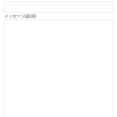
メッセージ
(必須)