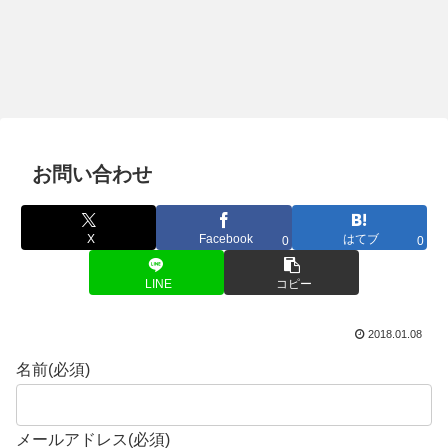
お問い合わせ
X
Facebook
はてブ
0
0
LINE
コピー
2018.01.08
名前
(必須)
メールアドレス
(必須)