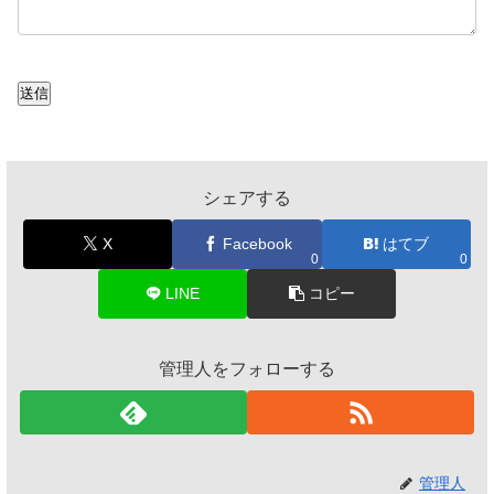
送信
シェアする
X
Facebook
はてブ
0
0
LINE
コピー
管理人をフォローする
管理人