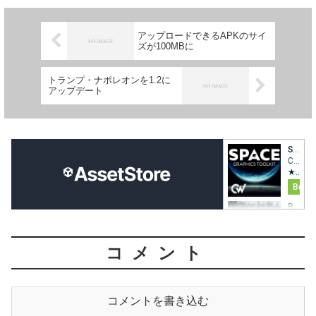
アップロードできるAPKのサイ
ズが100MBに
トランプ・ナポレオンを1.2に
アップデート
コメント
コメントを書き込む