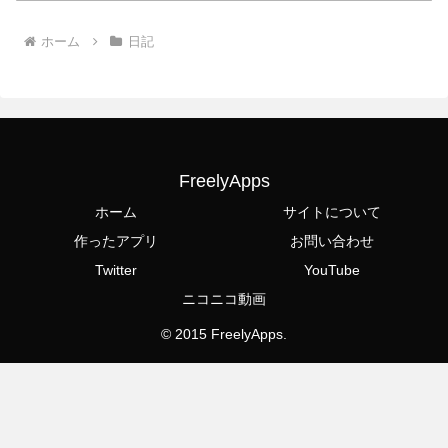
ホーム
日記
FreelyApps
ホーム
サイトについて
作ったアプリ
お問い合わせ
Twitter
YouTube
ニコニコ動画
© 2015 FreelyApps.