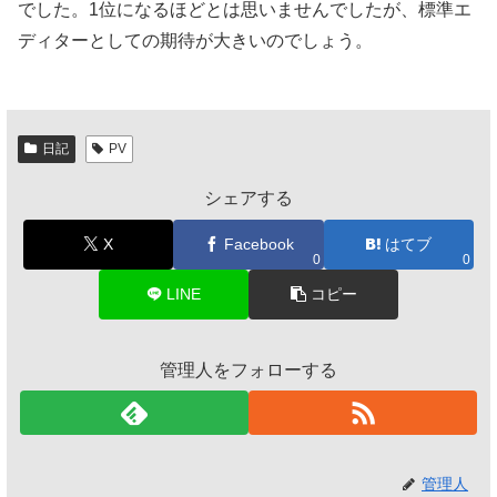
でした。1位になるほどとは思いませんでしたが、標準エ
ディターとしての期待が大きいのでしょう。
日記
PV
シェアする
X
Facebook
はてブ
0
0
LINE
コピー
管理人をフォローする
管理人