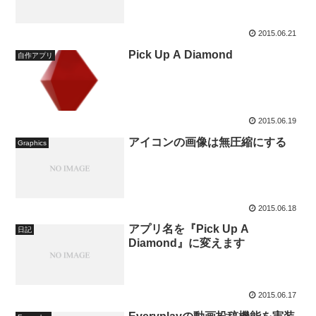
2015.06.21
Pick Up A Diamond
自作アプリ
2015.06.19
アイコンの画像は無圧縮にする
Graphics
2015.06.18
アプリ名を『Pick Up A
日記
Diamond』に変えます
2015.06.17