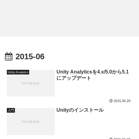
2015-06
Unity Analyticsを4.x/5.0から5.1
Unity Analytics
にアップデート
2015.06.29
Unityのインストール
入門