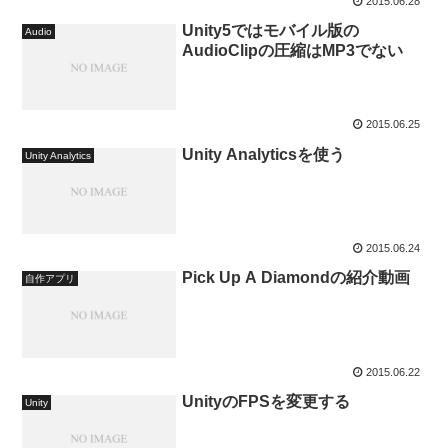
2015.06.28
Unity5ではモバイル版の
Audio
AudioClipの圧縮はMP3でない
2015.06.25
Unity Analyticsを使う
Unity Analytics
2015.06.24
Pick Up A Diamondの紹介動画
自作アプリ
2015.06.22
UnityのFPSを変更する
Unity