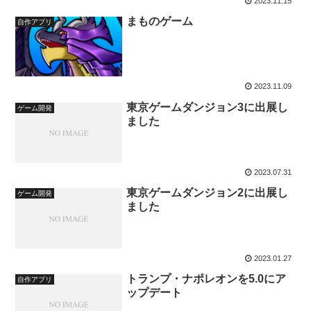
2023.11.15
まものゲーム
自作アプリ
2023.11.09
東京ゲームダンジョン3に出展し
ゲーム開発
ました
2023.07.31
東京ゲームダンジョン2に出展し
ゲーム開発
ました
2023.01.27
トランプ・ナポレオンを5.0にア
自作アプリ
ップデート