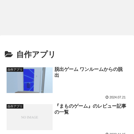
自作アプリ
脱出ゲーム ワンルームからの脱
自作アプリ
出
2024.07.21
『まものゲーム』のレビュー記事
自作アプリ
の一覧