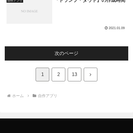
『トランプ・ダウト』の作成時間
自作アプリ
2021.01.09
次のページ
次
1
2
13
へ
ホーム
自作アプリ