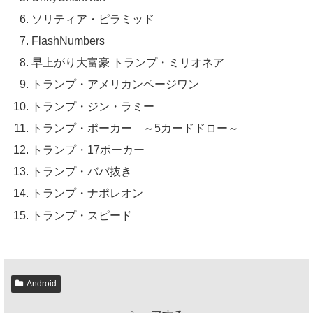
ソリティア・ピラミッド
FlashNumbers
早上がり大富豪 トランプ・ミリオネア
トランプ・アメリカンページワン
トランプ・ジン・ラミー
トランプ・ポーカー ～5カードドロー～
トランプ・17ポーカー
トランプ・ババ抜き
トランプ・ナポレオン
トランプ・スピード
Android