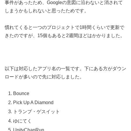
事件があったため、Googleの意図に沿わないと消されて
しまうかもしれないと思ったためです。
慣れてくると一つのプロジェクトで1時間くらいで更新で
きたのですが、15個もあると2週間ほどはかかりました。
以下は対応したアプリ名の一覧です。下にある方がダウン
ロードが多いので先に対応しました。
Bounce
Pick Up A Diamond
トランプ・ゲスイット
ゆにてく
UnityChanRun