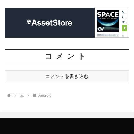
コメント
コメントを書き込む
ホーム
Android