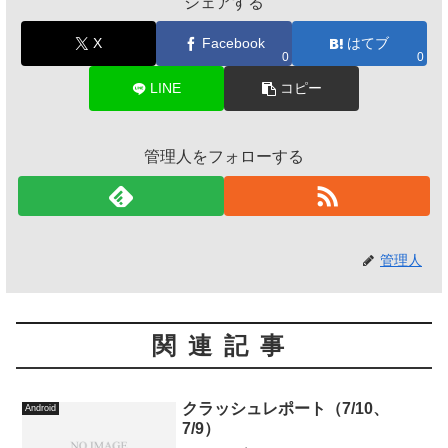
シェアする
X
Facebook
はてブ
0
0
LINE
コピー
管理人をフォローする
管理人
関連記事
クラッシュレポート（7/10、
Android
7/9）