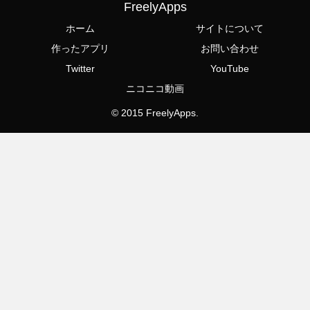
FreelyApps
ホーム
サイトについて
作ったアプリ
お問い合わせ
Twitter
YouTube
ニコニコ動画
© 2015 FreelyApps.