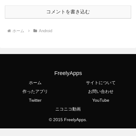
コメントを書き込む
ホーム
Android
FreelyApps
ホーム
サイトについて
作ったアプリ
お問い合わせ
Twitter
YouTube
ニコニコ動画
© 2015 FreelyApps.