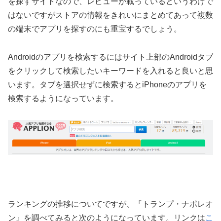
を探すサイトなので、レビューが載っているというわけで
はないですがストアの情報をきれいにまとめてあって複数
の端末でアプリを探すのにも重宝するでしょう。
Androidのアプリを検索するにはサイト上部のAndroidタブ
をクリックして検索したいキーワードを入れると良いと思
います。タブを選択せずに検索するとiPhoneのアプリを
検索するようになっています。
ランキングの推移についてですが、『トランプ・ナポレオ
ン』を調べてみると次のようになっています。リンクは
こ