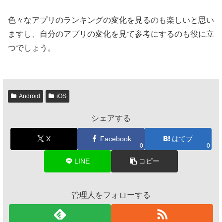
色々なアプリのランキングの変化を見るのも楽しいと思い
ますし、自分のアプリの変化を見て参考にするのも役に立
つでしょう。
Android
iOS
シェアする
X
Facebook
はてブ
0
0
LINE
コピー
管理人をフォローする