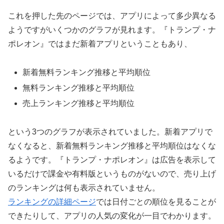
これを押した先のページでは、アプリによって多少異なる
ようですがいくつかのグラフが見れます。『トランプ・ナ
ポレオン』ではまだ新着アプリということもあり、
新着無料ランキング推移と平均順位
無料ランキング推移と平均順位
売上ランキング推移と平均順位
という3つのグラフが表示されていました。新着アプリで
なくなると、新着無料ランキング推移と平均順位はなくな
るようです。『トランプ・ナポレオン』は広告を表示して
いるだけで課金や有料版というものがないので、売り上げ
のランキングは何も表示されていません。
ランキングの詳細ページ
では日付ごとの順位を見ることが
できたりして、アプリの人気の変化が一目でわかります。