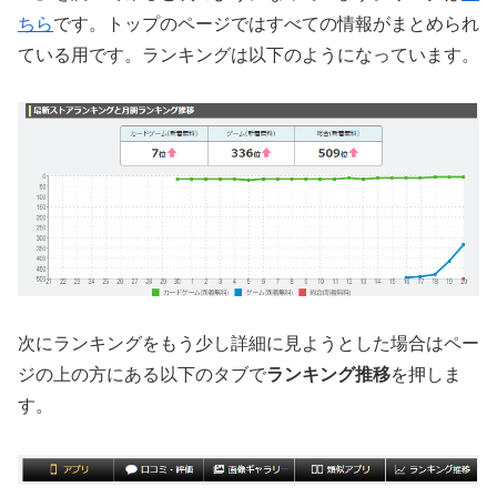
ちら
です。トップのページではすべての情報がまとめられ
ている用です。ランキングは以下のようになっています。
次にランキングをもう少し詳細に見ようとした場合はペー
ジの上の方にある以下のタブで
ランキング推移
を押しま
す。