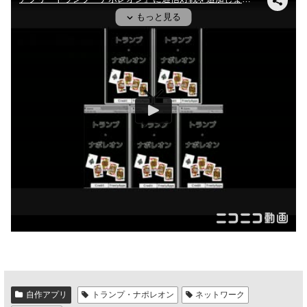
自作アプリ
トランプ・ナポレオン
ネットワーク