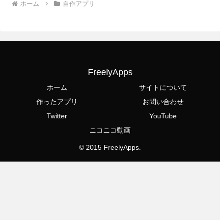
ホーム
自作アプリ
FreelyApps
ホーム
サイトについて
作ったアプリ
お問い合わせ
Twitter
YouTube
ニコニコ動画
© 2015 FreelyApps.