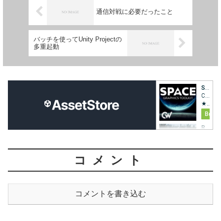
通信対戦に必要だったこと
バッチを使ってUnity Projectの
多重起動
コメント
コメントを書き込む