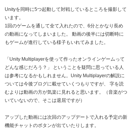
Unityを同時に5つ起動して対戦しているところを撮影して
います。
1回のゲームを通して全て入れたので、6分とかなり長め
の動画になってしまいました。 動画の後半には切断時に
もゲームが進行している様子もいれてみました。
「Unity Multiplayerを使って作ったオンラインゲームって
どんな感じだろう？」 ということを疑問に思っている人
は参考になるかもしれません。Unity Multiplayerの解説に
ついては今後ブログに載せていくつもりですが、 字を読
むよりは動画の方が気楽に見れると思います。（音楽がつ
いていないので、そこは退屈ですが）
アップした動画には次回のアップデートで入れる予定の新
機能チャットのボタンが出ていたりします。