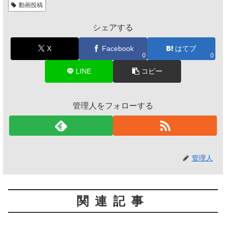
動画投稿
シェアする
X
Facebook
はてブ
0
0
LINE
コピー
管理人をフォローする
管理人
関連記事