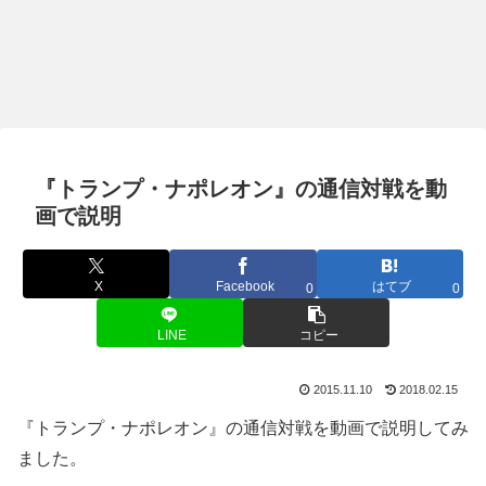
『トランプ・ナポレオン』の通信対戦を動
画で説明
X
Facebook
はてブ
0
0
LINE
コピー
2015.11.10
2018.02.15
『トランプ・ナポレオン』の通信対戦を動画で説明してみ
ました。