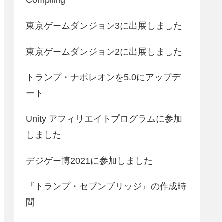
東京ゲームダンジョン3に出展しました
東京ゲームダンジョン2に出展しました
トランプ・ナポレオンを5.0にアップデ
ート
Unity アフィリエイトプログラムに参加
しました
デジゲー博2021に参加しました
『トランプ・セブンブリッジ』の作成時
間