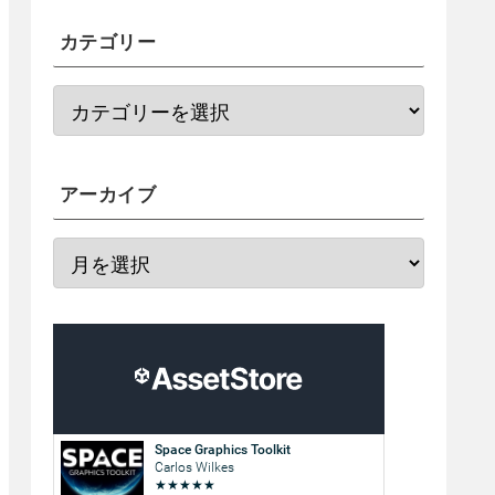
カテゴリー
アーカイブ