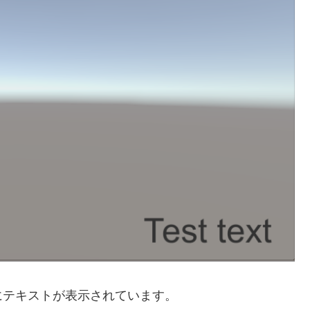
にテキストが表示されています。