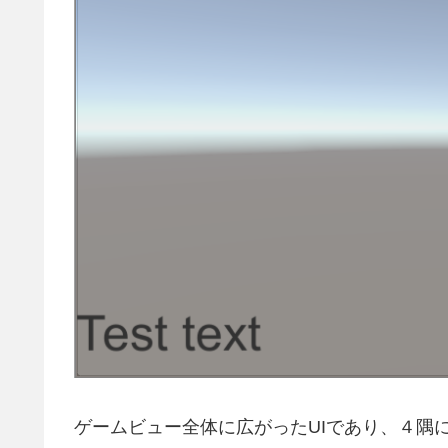
ゲームビュー全体に広がったUIであり、４隅