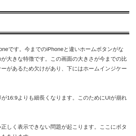
Phoneです。今までのiPhoneと違いホームボタンがな
のが大きな特徴です。この画面の大きさが今までの比
サーがあるため欠けがあり、下にはホームインジケー
率が16:9よりも細長くなります。このためにUIが崩れ
い正しく表示できない問題が起こります。ここにボタ