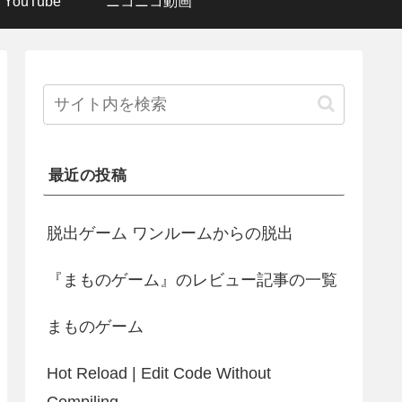
YouTube
ニコニコ動画
最近の投稿
脱出ゲーム ワンルームからの脱出
『まものゲーム』のレビュー記事の一覧
まものゲーム
Hot Reload | Edit Code Without
Compiling