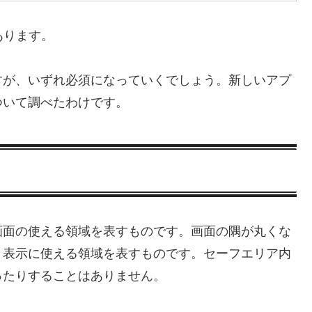
あります。
すが、いずれ必須になっていくでしょう。新しいアプ
ついて調べたわけです。
画面の使える領域を表すものです。画面の隅が丸くな
と表示に使える領域を表すものです。セーフエリア内
ったりすることはありません。