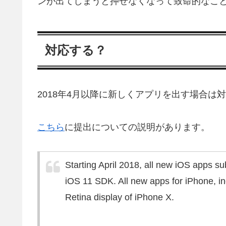
ンが出てしまうと押せなくなって致命的なこ
対応する？
2018年4月以降に新しくアプリを出す場合は
こちら
に提出についての説明があります。
Starting April 2018, all new iOS apps su
iOS 11 SDK. All new apps for iPhone, in
Retina display of iPhone X.